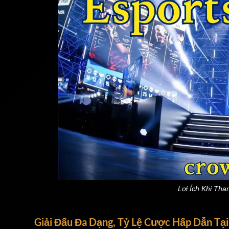
Lợi Ích Khi Th
Giải Đấu Đa Dạng, Tỷ Lệ Cược Hấp Dẫn Tạ