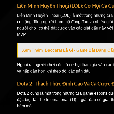
Liên Minh Huyền Thoại (LOL): Cơ Hội Cá 
Liên Minh Huyền Thoại (LOL) là một trong những tựa
có cộng đồng người hâm mộ đông đảo và nhiều giải 
người chơi có thể đặt cược vào các giải đấu này với
MVP.
Xem Thêm
Baccarat Là Gì - Game Bài Đẳng C
Ngoài ra, người chơi còn có cơ hội tham gia vào các tr
và hấp dẫn hơn khi theo dõi các trận đấu.
Dota 2: Thách Thức Đỉnh Cao Và Cá Cược Đ
Dota 2 cũng là một trong những tựa game esports đượ
đặc biệt là The International (TI) – giải đấu có giả
hâm mộ.