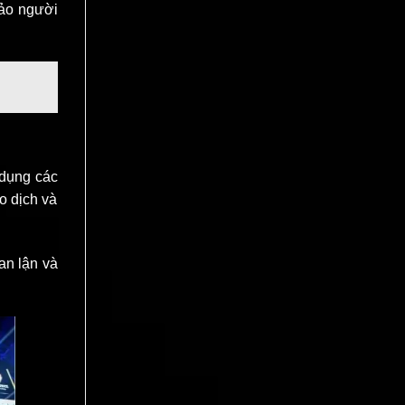
đảo người
 dụng các
o dịch và
an lận và