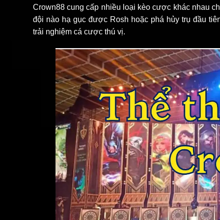
Crown88 cung cấp nhiều loại kèo cược khác nhau ch
đội nào hạ gục được Rosh hoặc phá hủy trụ đầu tiê
trải nghiệm cá cược thú vị.