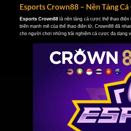
Esports Crown88 – Nền Tảng Cá
Esports Crown88
là nền tảng cá cược thể thao điện 
triển mạnh mẽ của thể thao điện tử, Crown88 đã nha
cho người chơi những trải nghiệm cá cược đa dạng v