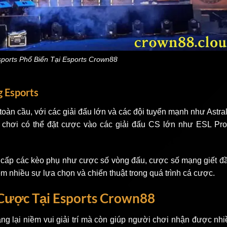
sports Phổ Biến Tại Esports Crown88
 Esports
toàn cầu, với các giải đấu lớn và các đội tuyển mạnh như Astral
 chơi có thể đặt cược vào các giải đấu CS lớn như ESL Pr
 cấp các kèo phụ như cược số vòng đấu, cược số mạng giết đầ
m nhiều sự lựa chọn và chiến thuật trong quá trình cá cược.
 Cược Tại Esports Crown88
 lại niềm vui giải trí mà còn giúp người chơi nhận được nhiề