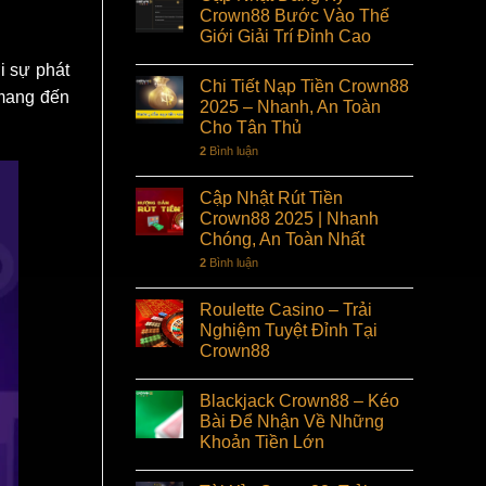
Crown88 Bước Vào Thế
Giới Giải Trí Đỉnh Cao
i sự phát
Chi Tiết Nạp Tiền Crown88
 mang đến
2025 – Nhanh, An Toàn
Cho Tân Thủ
2
Bình luận
Cập Nhật Rút Tiền
Crown88 2025 | Nhanh
Chóng, An Toàn Nhất
2
Bình luận
Roulette Casino – Trải
Nghiệm Tuyệt Đỉnh Tại
Crown88
Blackjack Crown88 – Kéo
Bài Để Nhận Về Những
Khoản Tiền Lớn