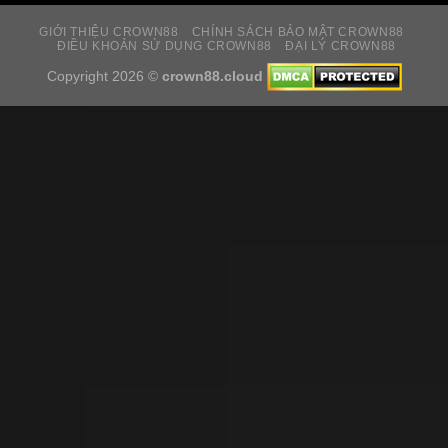
GIỚI THIỆU CROWN88
CHÍNH SÁCH BẢO MẬT CROWN88
ĐIỀU KHOẢN SỬ DỤNG CROWN88
ĐẠI LÝ CROWN88
Copyright 2026 ©
crown88.cloud