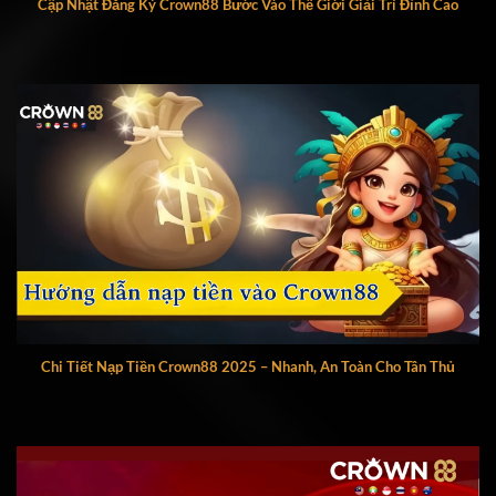
Cập Nhật Đăng Ký Crown88 Bước Vào Thế Giới Giải Trí Đỉnh Cao
Chi Tiết Nạp Tiền Crown88 2025 – Nhanh, An Toàn Cho Tân Thủ