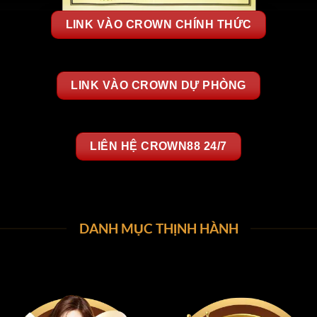
LINK VÀO CROWN CHÍNH THỨC
LINK VÀO CROWN DỰ PHÒNG
LIÊN HỆ CROWN88 24/7
DANH MỤC THỊNH HÀNH