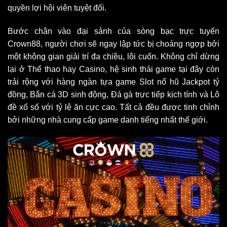
quyền lợi hội viên tuyệt đối.
Bước chân vào đại sảnh của sòng bạc trực tuyến
Crown88, người chơi sẽ ngay lập tức bị choáng ngợp bởi
một không gian giải trí đa chiều, lôi cuốn. Không chỉ dừng
lại ở Thể thao hay Casino, hệ sinh thái game tại đây còn
trải rộng với hàng ngàn tựa game Slot nổ hũ Jackpot tỷ
đồng, Bắn cá 3D sinh động, Đá gà trực tiếp kịch tính và Lô
đề xổ số với tỷ lệ ăn cực cao. Tất cả đều được tinh chỉnh
bởi những nhà cung cấp game danh tiếng nhất thế giới.