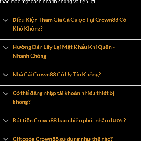
thắc mắc một cách nhanh chóng và tiện lợi.
Điều Kiện Tham Gia Cá Cược Tại Crown88 Có
Khó Không?
Hướng Dẫn Lấy Lại Mật Khẩu Khi Quên -
Nhanh Chóng
Nhà Cái Crown88 Có Uy Tín Không?
Có thể đăng nhập tài khoản nhiều thiết bị
không?
Rút tiền Crown88 bao nhiêu phút nhận được?
Giftcode Crown88 sử dụng như thế nào?