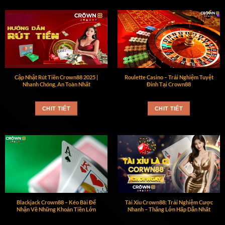
Cập Nhật Rút Tiền Crown88 2025 |
Roulette Casino – Trải Nghiệm Tuyệt
Nhanh Chóng, An Toàn Nhất
Đỉnh Tại Crown88
CHIT TIẾT
CHIT TIẾT
Blackjack Crown88 – Kéo Bài Để
Tài Xỉu Crown88: Trải Nghiệm Cược
Nhận Về Những Khoản Tiền Lớn
Nhanh – Thắng Lớn Hấp Dẫn Nhất