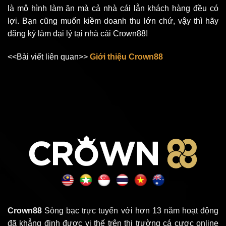
là mô hình làm ăn mà cả nhà cái lẫn khách hàng đều có
lợi. Bạn cũng muốn kiềm doanh thu lớn chứ, vậy thì hãy
đăng ký làm đại lý tại nhà cái Crown88!
<<Bài viết liên quan>>
Giới thiệu Crown88
Crown88
Sòng bạc trực tuyến với hơn 13 năm hoạt động
đã khẳng định được vị thế trên thị trường cá cược online