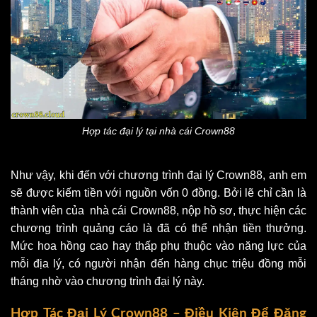
Hợp tác đại lý tại nhà cái Crown88
Như vậy, khi đến với chương trình đại lý Crown88, anh em
sẽ được kiếm tiền với nguồn vốn 0 đồng. Bởi lẽ chỉ cần là
thành viên của nhà cái Crown88, nộp hồ sơ, thực hiện các
chương trình quảng cáo là đã có thể nhận tiền thưởng.
Mức hoa hồng cao hay thấp phụ thuộc vào năng lực của
mỗi địa lý, có người nhận đến hàng chục triệu đồng mỗi
tháng nhờ vào chương trình đại lý này.
Hợp Tác Đại Lý Crown88 –
Điều Kiện Để Đăng