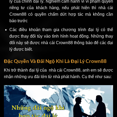
lý của chính đại lý. Nghiêm cấm hành vi vi phạm quyền
riêng tư của khách hàng, nếu phát hiện thì nhà cái
Crown88 có quyền chấm dứt hợp tác mà không cần
báo trước
Các điều khoản tham gia chương trình đại lý có thể
được thay đổi tùy vào tình hình hoạt động. Những thay
đổi này sẽ được nhà cái Crown88 thông báo để các đại
lý được biết.
Đặc Quyền Và Đãi Ngộ Khi Là Đại Lý Crown88
Khi trở thành đại lý của nhà cái Crown88, anh em sẽ được
nhận những ưu đãi lớn từ nhà phát hành. Cụ thể như sau: