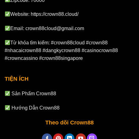
Zipcode: 70000
Website: https://crown88.cloud/
Email:
crown88cloud@gmail.com
Từ khóa tìm kiếm: #crown88cloud #crown88
#nhacaicrown88 #dangkycrown88 #casinocrown88
#crowncassino #crown88singapore
TIỆN ÍCH
Sản Phẩm Crown88
Hướng Dẫn Crown88
Theo dõi Crown88