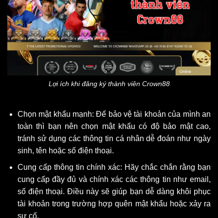
Lợi ích khi đăng ký thành viên Crown88
Chọn mật khẩu mạnh: Để bảo vệ tài khoản của mình an
toàn thì bạn nên chọn mật khẩu có độ bảo mật cao,
tránh sử dụng các thông tin cá nhân dễ đoán như ngày
sinh, tên hoặc số điện thoại.
Cung cấp thông tin chính xác: Hãy chắc chắn rằng bạn
cung cấp đầy đủ và chính xác các thông tin như email,
số điện thoại. Điều này sẽ giúp bạn dễ dàng khôi phục
tài khoản trong trường hợp quên mật khẩu hoặc xảy ra
sự cố.