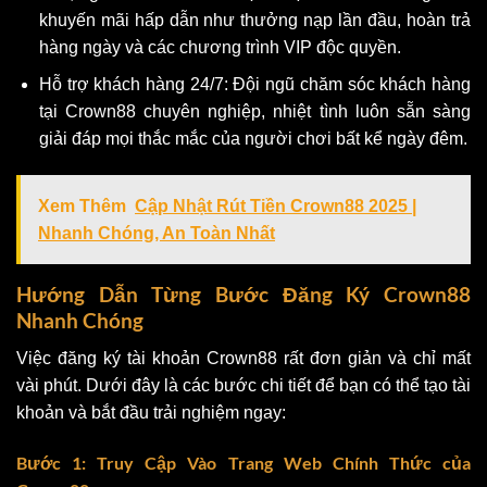
khuyến mãi hấp dẫn như thưởng nạp lần đầu, hoàn trả
hàng ngày và các chương trình VIP độc quyền.
Hỗ trợ khách hàng 24/7: Đội ngũ chăm sóc khách hàng
tại Crown88 chuyên nghiệp, nhiệt tình luôn sẵn sàng
giải đáp mọi thắc mắc của người chơi bất kể ngày đêm.
Xem Thêm
Cập Nhật Rút Tiền Crown88 2025 |
Nhanh Chóng, An Toàn Nhất
Hướng Dẫn Từng Bước Đăng Ký Crown88
Nhanh Chóng
Việc đăng ký tài khoản Crown88 rất đơn giản và chỉ mất
vài phút. Dưới đây là các bước chi tiết để bạn có thể tạo tài
khoản và bắt đầu trải nghiệm ngay:
Bước 1: Truy Cập Vào Trang Web Chính Thức của