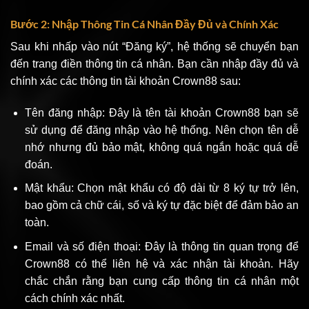
Bước 2: Nhập Thông Tin Cá Nhân Đầy Đủ và Chính Xác
Sau khi nhấp vào nút “Đăng ký”, hệ thống sẽ chuyển bạn
đến trang điền thông tin cá nhân. Bạn cần nhập đầy đủ và
chính xác các thông tin tài khoản Crown88 sau:
Tên đăng nhập: Đây là tên tài khoản Crown88 bạn sẽ
sử dụng để đăng nhập vào hệ thống. Nên chọn tên dễ
nhớ nhưng đủ bảo mật, không quá ngắn hoặc quá dễ
đoán.
Mật khẩu: Chọn mật khẩu có độ dài từ 8 ký tự trở lên,
bao gồm cả chữ cái, số và ký tự đặc biệt để đảm bảo an
toàn.
Email và số điện thoại: Đây là thông tin quan trọng để
Crown88 có thể liên hệ và xác nhận tài khoản. Hãy
chắc chắn rằng bạn cung cấp thông tin cá nhân một
cách chính xác nhất.