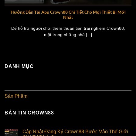
Hướng Dẫn Tải App Crown88 Chi Tiết Cho Mọi Thiết Bị Mới
Nhất
Để hỗ trợ người chơi thêm thuận tiện trải nghiệm Crown88,
một trong những nhà [...]
DANH MỤC
Hướng dẫn Crown88
Sản Phẩm
BẢN TIN CROWN88
Cập Nhật Đăng Ký Crown88 Bước Vào Thế Giới