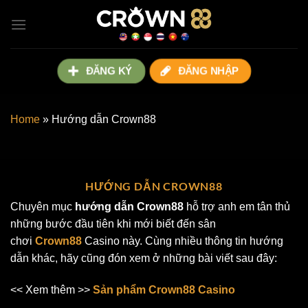
Bỏ
qua
nội
dung
ĐĂNG KÝ
ĐĂNG NHẬP
Home
»
Hướng dẫn Crown88
HƯỚNG DẪN CROWN88
Chuyên mục
hướng dẫn Crown88
hỗ trợ anh em tân thủ
những bước đầu tiên khi mới biết đến sân
chơi
Crown88
Casino này. Cùng nhiều thông tin hướng
dẫn khác, hãy cũng đón xem ở những bài viết sau đây:
<< Xem thêm >>
Sản phẩm Crown88 Casino