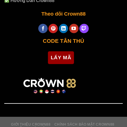
Hướng Dẫn Crown88
Theo dõi Crown88
CODE TÂN THỦ
LẤY MÃ
GIỚI THIỆU CROWN88
CHÍNH SÁCH BẢO MẬT CROWN88