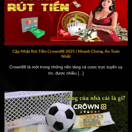
Cập Nhật Rút Tiền Crown88 2025 | Nhanh Chóng, An Toàn
Nhất
Crown88 là một trong những nền tảng cá cược trực tuyến uy
tín, được nhiều [...]