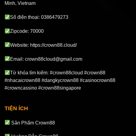
Minh, Vietnam
Số điện thoại: 0386479273
Zipcode: 70000
Website: https://crown88.cloud/
Email:
crown88cloud@gmail.com
Từ khóa tìm kiếm: #crown88cloud #crown88
#nhacaicrown88 #dangkycrown88 #casinocrown88
#crowncassino #crown88singapore
TIỆN ÍCH
Sản Phẩm Crown88