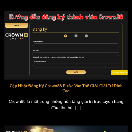
Cập Nhật Đăng Ký Crown88 Bước Vào Thế Giới Giải Trí Đỉnh
Cao
Crown88 là một trong những nền tảng giải trí trực tuyến hàng
đầu, thu hút [...]