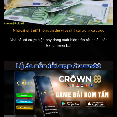
Nhà cái gì là gì? Thông tin thú vị về nhà cái trong cá cược
Nhà cái cá cược hiện nay đang xuất hiện trên rất nhiều các
trang mạng [...]