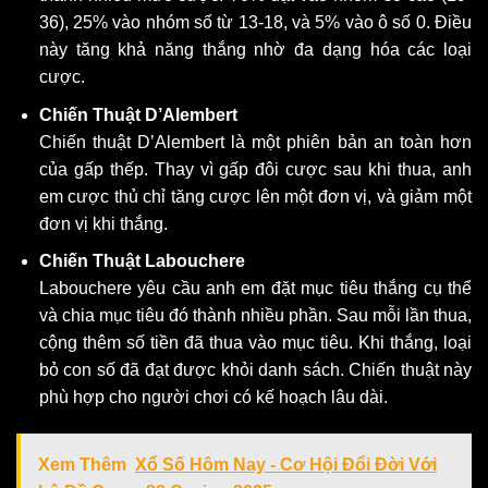
36), 25% vào nhóm số từ 13-18, và 5% vào ô số 0. Điều
này tăng khả năng thắng nhờ đa dạng hóa các loại
cược.
Chiến Thuật D’Alembert
Chiến thuật D’Alembert là một phiên bản an toàn hơn
của gấp thếp. Thay vì gấp đôi cược sau khi thua, anh
em cược thủ chỉ tăng cược lên một đơn vị, và giảm một
đơn vị khi thắng.
Chiến Thuật Labouchere
Labouchere yêu cầu anh em đặt mục tiêu thắng cụ thể
và chia mục tiêu đó thành nhiều phần. Sau mỗi lần thua,
cộng thêm số tiền đã thua vào mục tiêu. Khi thắng, loại
bỏ con số đã đạt được khỏi danh sách. Chiến thuật này
phù hợp cho người chơi có kế hoạch lâu dài.
Xem Thêm
Xổ Số Hôm Nay - Cơ Hội Đổi Đời Với