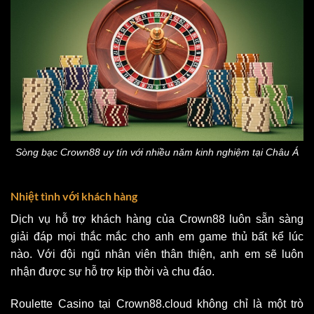
Sòng bạc Crown88 uy tín với nhiều năm kinh nghiệm tại Châu Á
Nhiệt tình với khách hàng
Dịch vụ hỗ trợ khách hàng của Crown88 luôn sẵn sàng
giải đáp mọi thắc mắc cho anh em game thủ bất kể lúc
nào. Với đội ngũ nhân viên thân thiện, anh em sẽ luôn
nhận được sự hỗ trợ kịp thời và chu đáo.
Roulette Casino tại Crown88.cloud không chỉ là một trò