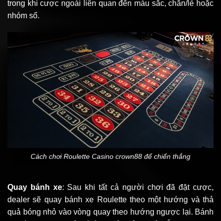
trong khi cược ngoài liên quan đến màu sắc, chẵn/lẻ hoặc
nhóm số.
Cách chơi Roulette Casino crown88 để chiến thắng
Quay bánh xe
: Sau khi tất cả người chơi đã đặt cược,
dealer sẽ quay bánh xe Roulette theo một hướng và thả
quả bóng nhỏ vào vòng quay theo hướng ngược lại. Bánh