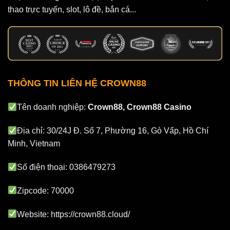
thao trực tuyến, slot, lô đề, bắn cá...
THÔNG TIN LIÊN HỆ CROWN88
Tên doanh nghiệp:
Crown88, Crown88 Casino
Địa chỉ:
30/24J Đ. Số 7, Phường 16, Gò Vấp, Hồ Chí
Minh, Vietnam
Số điện thoại: 0386479273
Zipcode: 70000
Website: https://crown88.cloud/