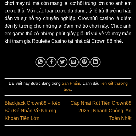
chơi may rủi mà còn mang lại cơ hội trúng lớn cho anh em
cược thủ. Với các loại cược đa dạng, tỷ lệ trả thưởng hấp
dẫn và sự hỗ trợ chuyên nghiệp, Crown88 casino là điểm
đến lý tưởng cho những ai đam mê trò chơi này. Chúc anh
em game thủ có những phút giây giải trí vui vẻ và may mắn
khi tham gia Roulette Casino tại nhà cái Crown 88 nhé.
Bài viết này được đăng trong
Sản Phẩm
. Đánh dấu
liên kết thường
trực
.
Blackjack Crown88 – Kéo
Cập Nhật Rút Tiền Crown88
Bài Để Nhận Về Những
2025 | Nhanh Chóng, An
Khoản Tiền Lớn
Toàn Nhất