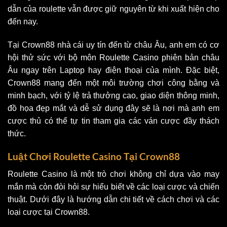
dẫn của roulette vẫn được giữ nguyên từ khi xuất hiện cho
đến nay.
Tại Crown88 nhà cái uy tín đến từ châu Âu, anh em có cơ
hội thử sức với bộ môn Roulette Casino phiên bản châu
Âu ngay trên Laptop hay điện thoại của mình. Đặc biệt,
Crown88 mang đến một môi trường chơi công bằng và
minh bạch, với tỷ lệ trả thưởng cao, giao diện thông minh,
đồ họa đẹp mắt và dễ sử dụng đây sẽ là nơi mà anh em
cược thủ có thể tự tin tham gia các ván cược đầy thách
thức.
Luật Chơi Roulette Casino Tại Crown88
Roulette Casino là một trò chơi không chỉ dựa vào may
mắn mà còn đòi hỏi sự hiểu biết về các loại cược và chiến
thuật. Dưới đây là hướng dẫn chi tiết về cách chơi và các
loại cược tại Crown88.