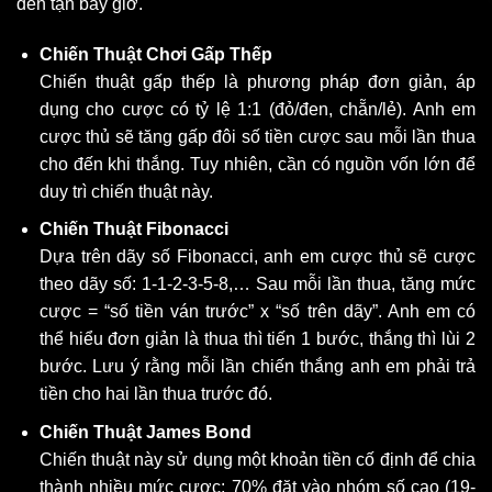
đến tận bây giờ.
Chiến Thuật Chơi Gấp Thếp
Chiến thuật gấp thếp là phương pháp đơn giản, áp
dụng cho cược có tỷ lệ 1:1 (đỏ/đen, chẵn/lẻ). Anh em
cược thủ sẽ tăng gấp đôi số tiền cược sau mỗi lần thua
cho đến khi thắng. Tuy nhiên, cần có nguồn vốn lớn để
duy trì chiến thuật này.
Chiến Thuật Fibonacci
Dựa trên dãy số Fibonacci, anh em cược thủ sẽ cược
theo dãy số: 1-1-2-3-5-8,… Sau mỗi lần thua, tăng mức
cược = “số tiền ván trước” x “số trên dãy”.
Anh em
có
thể hiểu đơn giản là thua thì tiến 1 bước, thắng thì lùi 2
bước. Lưu ý rằng mỗi lần chiến thắng anh em phải trả
tiền cho hai lần thua trước đó.
Chiến Thuật James Bond
Chiến thuật này sử dụng một khoản tiền cố định để chia
thành nhiều mức cược: 70% đặt vào nhóm số cao (19-